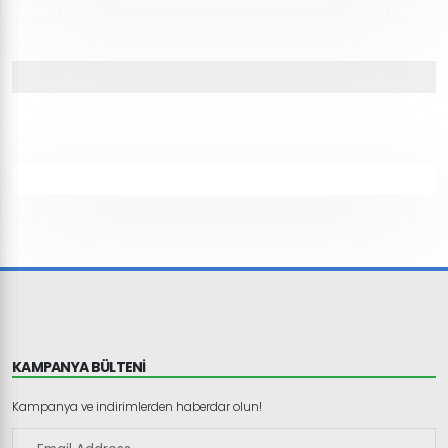
KAMPANYA BÜLTENİ
Kampanya ve indirimlerden haberdar olun!