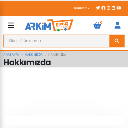
Kurumsal
0
ANASAYFA
HAKKIMIZDA
HAKKIMIZDA
Hakkımızda