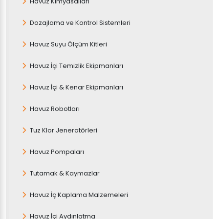
Havuz Kimyasalları
Dozajlama ve Kontrol Sistemleri
Havuz Suyu Ölçüm Kitleri
Havuz İçi Temizlik Ekipmanları
Havuz İçi & Kenar Ekipmanları
Havuz Robotları
Tuz Klor Jeneratörleri
Havuz Pompaları
Tutamak & Kaymazlar
Havuz İç Kaplama Malzemeleri
Havuz İçi Aydınlatma