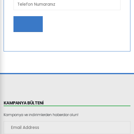
KAMPANYA BÜLTENİ
Kampanya ve indirimlerden haberdar olun!