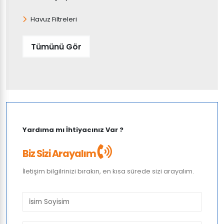
Havuz Filtreleri
Tümünü Gör
Yardıma mı İhtiyacınız Var ?
Biz Sizi Arayalım
İletişim bilgilrinizi bırakın, en kısa sürede sizi arayalım.