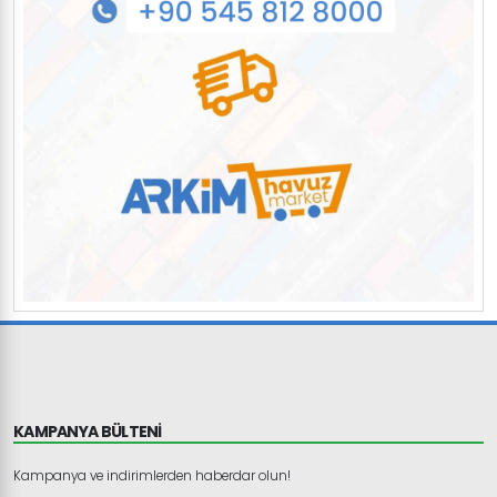
KAMPANYA BÜLTENİ
Kampanya ve indirimlerden haberdar olun!