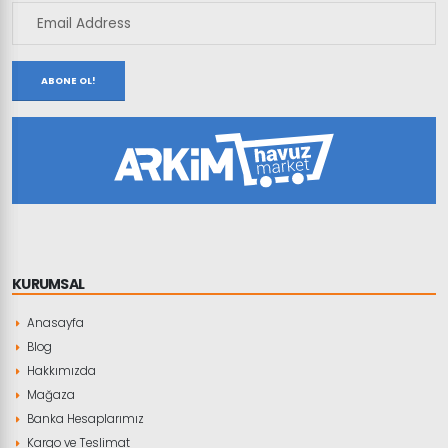
ABONE OL!
KURUMSAL
Anasayfa
Blog
Hakkımızda
Mağaza
Banka Hesaplarımız
Kargo ve Teslimat