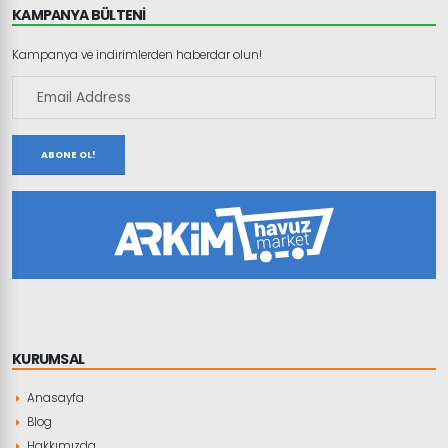
KAMPANYA BÜLTENİ
Kampanya ve indirimlerden haberdar olun!
ABONE OL!
KURUMSAL
Anasayfa
Blog
Hakkımızda