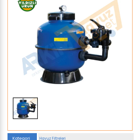
Kategori
Havuz Filtreleri