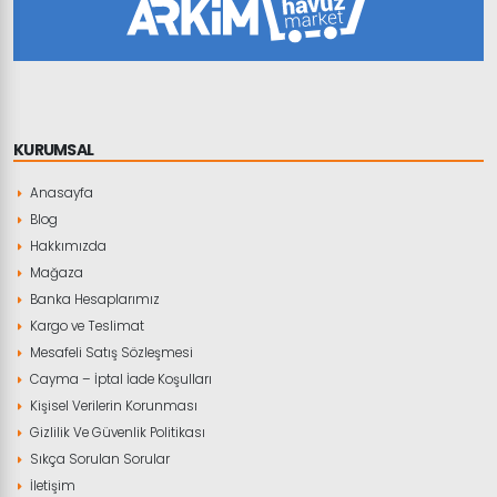
KURUMSAL
Anasayfa
Blog
Hakkımızda
Mağaza
Banka Hesaplarımız
Kargo ve Teslimat
Mesafeli Satış Sözleşmesi
Cayma – İptal İade Koşulları
Kişisel Verilerin Korunması
Gizlilik Ve Güvenlik Politikası
Sıkça Sorulan Sorular
İletişim