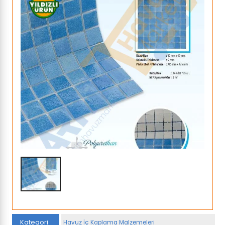
Kategori
Havuz İç Kaplama Malzemeleri