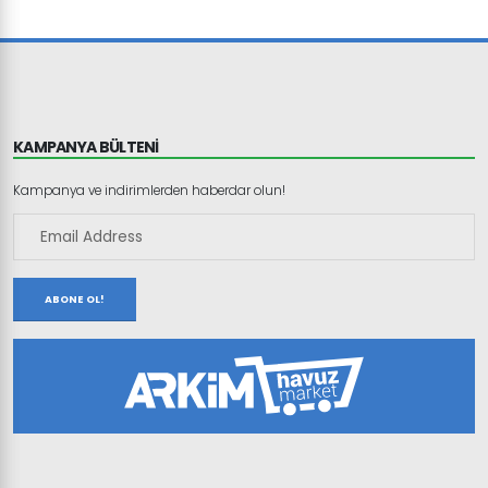
KAMPANYA BÜLTENİ
Kampanya ve indirimlerden haberdar olun!
ABONE OL!