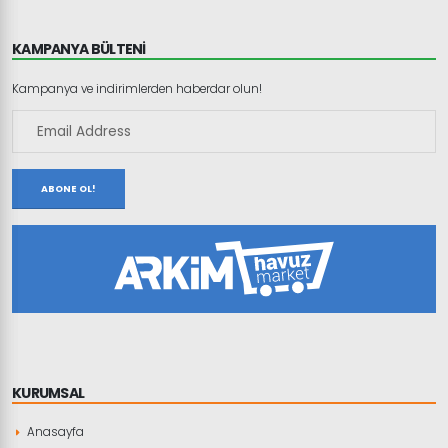
KAMPANYA BÜLTENİ
Kampanya ve indirimlerden haberdar olun!
ABONE OL!
KURUMSAL
Anasayfa