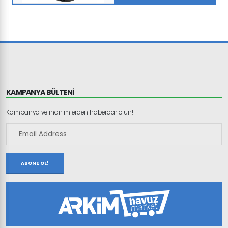
KAMPANYA BÜLTENİ
Kampanya ve indirimlerden haberdar olun!
ABONE OL!